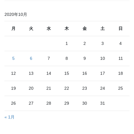
2020年10月
月
火
水
木
金
土
日
1
2
3
4
5
6
7
8
9
10
11
12
13
14
15
16
17
18
19
20
21
22
23
24
25
26
27
28
29
30
31
« 1月