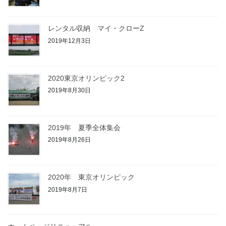
レンタル収納 マイ・クローZ
2019年12月3日
2020東京オリンピック2
2019年8月30日
2019年 夏季全体集会
2019年8月26日
2020年 東京オリンピック
2019年8月7日