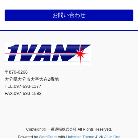
お問い合わせ
〒870-0266
大分県大分市大字大在2番地
TEL:097-593-1177
FAX:097-593-1592
Copyright © 一番運輸株式会社 All Rights Reserved.
Powered by
WordPress
with
Lightning Theme
&
VK All in One