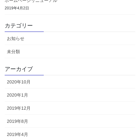
ホームページリニューアル
2019年4月2日
カテゴリー
お知らせ
未分類
アーカイブ
2020年10月
2020年1月
2019年12月
2019年8月
2019年4月