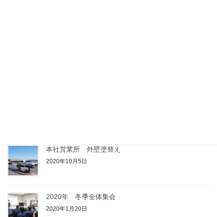
ホームページリニューアル
2019年4月2日
最近の投稿
プリントトラック（ミニチュア）作製
2020年10月6日
本社営業所 外壁塗替え
2020年10月5日
2020年 冬季全体集会
2020年1月20日